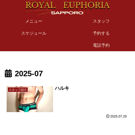
メニュー
スタッフ
スケジュール
予約する
電話予約
2025-07
ハルキ
スタッフ紹介
2025.07.29